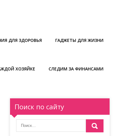
НИЯ ДЛЯ ЗДОРОВЬЯ
ГАДЖЕТЫ ДЛЯ ЖИЗНИ
АЖДОЙ ХОЗЯЙКЕ
СЛЕДИМ ЗА ФИНАНСАМИ
Поиск по сайту