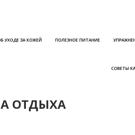
Б УХОДЕ ЗА КОЖЕЙ
ПОЛЕЗНОЕ ПИТАНИЕ
УПРАЖНЕ
СОВЕТЫ К
ЗА ОТДЫХА