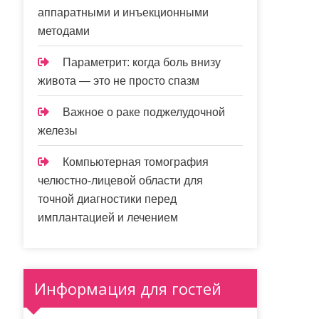
аппаратными и инъекционными
методами
Параметрит: когда боль внизу
живота — это не просто спазм
Важное о раке поджелудочной
железы
Компьютерная томография
челюстно-лицевой области для
точной диагностики перед
имплантацией и лечением
Информация для гостей