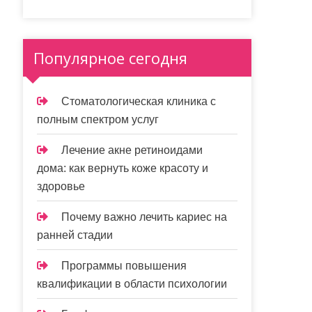
Популярное сегодня
Стоматологическая клиника с
полным спектром услуг
Лечение акне ретиноидами
дома: как вернуть коже красоту и
здоровье
Почему важно лечить кариес на
ранней стадии
Программы повышения
квалификации в области психологии