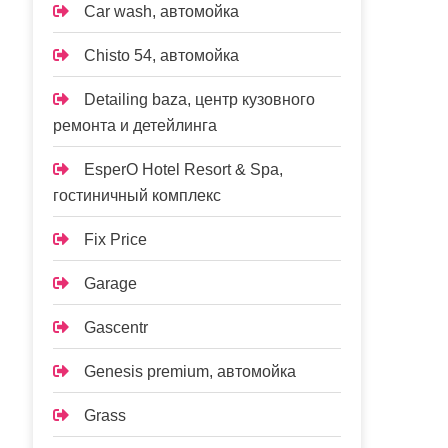
Car wash, автомойка
Chisto 54, автомойка
Detailing baza, центр кузовного
ремонта и детейлинга
EsperO Hotel Resort & Spa,
гостиничный комплекс
Fix Price
Garage
Gascentr
Genesis premium, автомойка
Grass