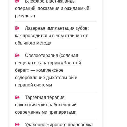
Блефаропластика виды
операций, показания и ожидаемый
результат
Лазерная имплантация зубов:
как проводится и в чем отличия от
обычного метода
Спелеотерапия (соляная
пещера) в санатории «Золотой
берег» — комплексное
оздоровление дыхательной и
нервной системы
Таргетная терапия
онкологических заболеваний
современными препаратами
Удаление жирового подбородка