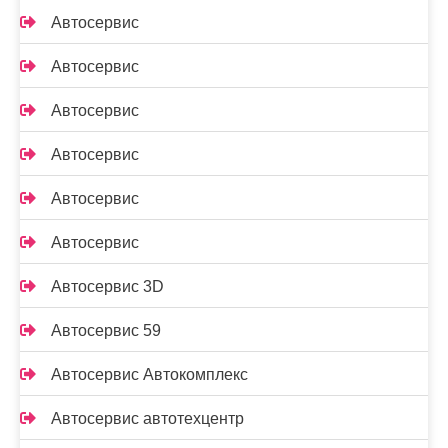
Автосервис
Автосервис
Автосервис
Автосервис
Автосервис
Автосервис
Автосервис 3D
Автосервис 59
Автосервис Автокомплекс
Автосервис автотехцентр