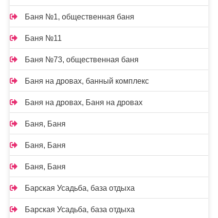
Баня №1, общественная баня
Баня №11
Баня №73, общественная баня
Баня на дровах, банный комплекс
Баня на дровах, Баня на дровах
Баня, Баня
Баня, Баня
Баня, Баня
Барская Усадьба, база отдыха
Барская Усадьба, база отдыха