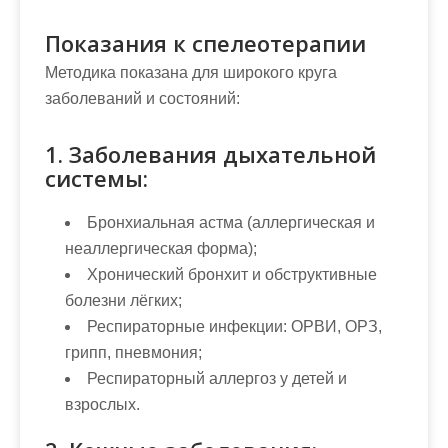
Показания к спелеотерапии
Методика показана для широкого круга
заболеваний и состояний:
1. Заболевания дыхательной
системы:
Бронхиальная астма (аллергическая и
неаллергическая форма);
Хронический бронхит и обструктивные
болезни лёгких;
Респираторные инфекции: ОРВИ, ОРЗ,
грипп, пневмония;
Респираторный аллергоз у детей и
взрослых.