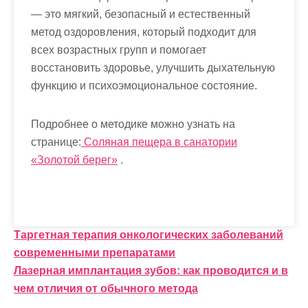
— это мягкий, безопасный и естественный
метод оздоровления, который подходит для
всех возрастных групп и помогает
восстановить здоровье, улучшить дыхательную
функцию и психоэмоциональное состояние.
Подробнее о методике можно узнать на
странице:
Соляная пещера в санатории
«Золотой берег»
.
Н
Таргетная терапия онкологических заболеваний
современными препаратами
а
Лазерная имплантация зубов: как проводится и в
в
чем отличия от обычного метода