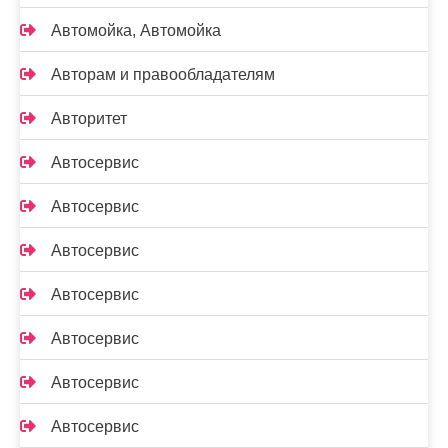
Автомойка, Автомойка
Авторам и правообладателям
Авторитет
Автосервис
Автосервис
Автосервис
Автосервис
Автосервис
Автосервис
Автосервис