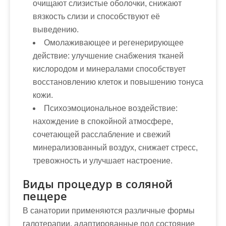
очищают слизистые оболочки, снижают
вязкость слизи и способствуют её
выведению.
Омолаживающее и регенерирующее
действие:
улучшение снабжения тканей
кислородом и минералами способствует
восстановлению клеток и повышению тонуса
кожи.
Психоэмоциональное воздействие:
нахождение в спокойной атмосфере,
сочетающей расслабление и свежий
минерализованный воздух, снижает стресс,
тревожность и улучшает настроение.
Виды процедур в соляной
пещере
В санатории применяются различные формы
галотерапии, адаптированные под состояние