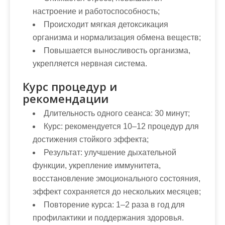
настроение и работоспособность;
Происходит мягкая детоксикация
организма и нормализация обмена веществ;
Повышается выносливость организма,
укрепляется нервная система.
Курс процедур и
рекомендации
Длительность одного сеанса:
30 минут;
Курс:
рекомендуется 10–12 процедур для
достижения стойкого эффекта;
Результат:
улучшение дыхательной
функции, укрепление иммунитета,
восстановление эмоционального состояния,
эффект сохраняется до нескольких месяцев;
Повторение курса:
1–2 раза в год для
профилактики и поддержания здоровья.