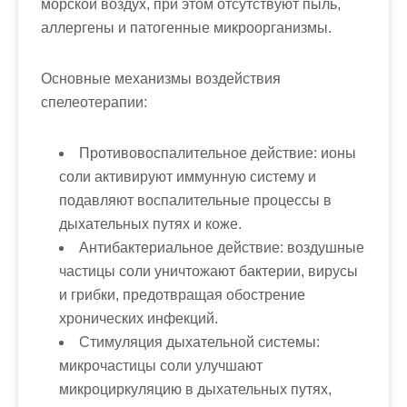
морской воздух, при этом отсутствуют пыль,
аллергены и патогенные микроорганизмы.
Основные механизмы воздействия
спелеотерапии:
Противовоспалительное действие:
ионы
соли активируют иммунную систему и
подавляют воспалительные процессы в
дыхательных путях и коже.
Антибактериальное действие:
воздушные
частицы соли уничтожают бактерии, вирусы
и грибки, предотвращая обострение
хронических инфекций.
Стимуляция дыхательной системы:
микрочастицы соли улучшают
микроциркуляцию в дыхательных путях,