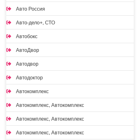
Авто Россия
Авто-дело+, СТО
Автобокс
АвтоДвор
Автодвор
Автодоктор
Автокомплекс
Автокомплекс, Автокомплекс
Автокомплекс, Автокомплекс
Автокомплекс, Автокомплекс