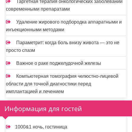
Таргетная терапия онкологических заболеваний
современными препаратами
Удаление жирового подбородка аппаратными и
инъекционными методами
Параметрит: когда боль внизу живота — это не
просто спазм
Важное о раке поджелудочной железы
Компьютерная томография челюстно-лицевой
области для точной диагностики перед
имплантацией и лечением
Информация для гостей
1000&1 ночь, гостиница