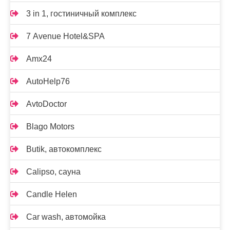
3 in 1, гостиничный комплекс
7 Avenue Hotel&SPA
Amx24
AutoHelp76
AvtoDoctor
Blago Motors
Butik, автокомплекс
Calipso, сауна
Candle Helen
Car wash, автомойка