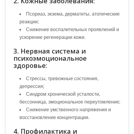
2. Кожные заболевания:
Псориаз, экзема, дерматиты, атопические
реакции;
Снижение воспалительных проявлений и
ускорение регенерации кожи.
3. Нервная система и
психоэмоциональное
здоровье:
Стрессы, тревожные состояния,
депрессия;
Синдром хронической усталости,
бессонница, эмоциональное переутомление;
Снижение умственного напряжения и
восстановление концентрации.
4. Профилактика и