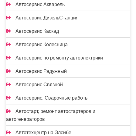
Автосервис Акварель
Автосервис ДизельСтанция
Автосервис Каскад
Автосервис Колесница
Автосервис по ремонту автоэлектрики
Автосервис Радужный
Автосервис Связной
Автосервис, Сварочные работы
Автостарт, ремонт автостартеров и
автогенераторов
Автотехцентр на Элсибе