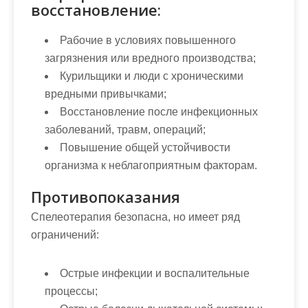
восстановление:
Рабочие в условиях повышенного
загрязнения или вредного производства;
Курильщики и люди с хроническими
вредными привычками;
Восстановление после инфекционных
заболеваний, травм, операций;
Повышение общей устойчивости
организма к неблагоприятным факторам.
Противопоказания
Спелеотерапия безопасна, но имеет ряд
ограничений:
Острые инфекции и воспалительные
процессы;