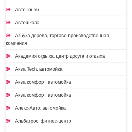
АвтоТон56
Автошкола
Азбука дерева, торгово-производственная
компания
Академия отдыха, центр досуга и отдыха
Аква Tech, автомойка
Аква комфорт, автомойка
Аква комфорт, автомойка
Алекс-Авто, автомойка
Альбатрос, фитнес-центр