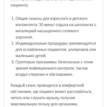
пациента:
Общие сеансы для взрослого и детского
контингента:
30 минут отдыха на шезлонгах с
ингаляцией насыщенного солевого
аэрозоля.
Индивидуальные процедуры:
рекомендуется
для ослабленных пациентов, аллергиков или
маленьких детей.
Групповые программы:
безопасные с точки
зрения инфекционного контроля, так как
воздух стерилен и обеззаражен.
Каждый сеанс проводится в комфортной
обстановке, где пациент может расслабиться,
читать или слушать музыку, получая
максимальную пользу для организма.