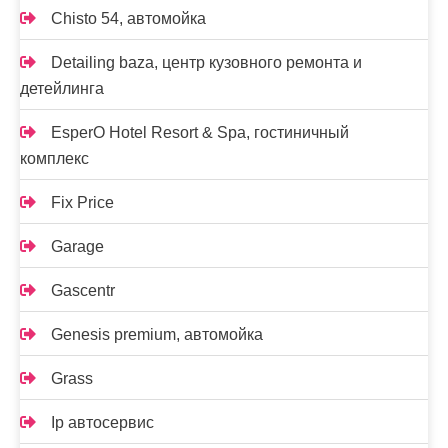
Chisto 54, автомойка
Detailing baza, центр кузовного ремонта и
детейлинга
EsperO Hotel Resort & Spa, гостиничный
комплекс
Fix Price
Garage
Gascentr
Genesis premium, автомойка
Grass
Ip автосервис