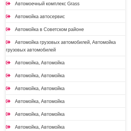
Автомоечный комплекс Grass
Автомойка автосервис
Автомойка в Советском районе
Автомойка грузовых автомобилей, Автомойка
грузовых автомобилей
Автомойка, Автомойка
Автомойка, Автомойка
Автомойка, Автомойка
Автомойка, Автомойка
Автомойка, Автомойка
Автомойка, Автомойка