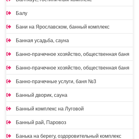
Балу
Бани на Ярославском, банный комплекс
Банная усадьба, сауна
Банно-прачечное хозяйство, общественная баня
Банно-прачечное хозяйство, общественная баня
Банно-прачечные услуги, баня №3
Банный дворик, сауна
Банный комплекс на Луговой
Банный рай, Паровоз
Банька на берегу, оздоровительный комплекс