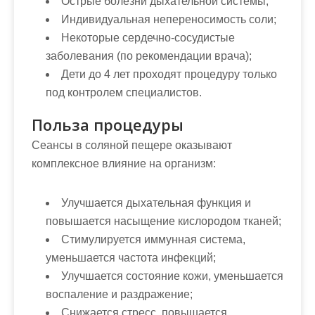
Острые болезни дыхательной системы;
Индивидуальная непереносимость соли;
Некоторые сердечно-сосудистые
заболевания (по рекомендации врача);
Дети до 4 лет проходят процедуру только
под контролем специалистов.
Польза процедуры
Сеансы в соляной пещере оказывают
комплексное влияние на организм:
Улучшается дыхательная функция и
повышается насыщение кислородом тканей;
Стимулируется иммунная система,
уменьшается частота инфекций;
Улучшается состояние кожи, уменьшается
воспаление и раздражение;
Снижается стресс, повышается