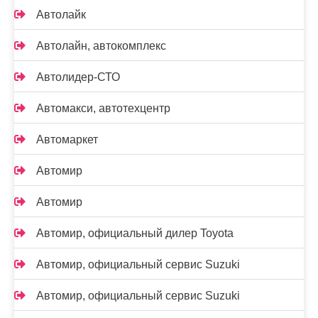
Автолайк
Автолайн, автокомплекс
Автолидер-СТО
Автомакси, автотехцентр
Автомаркет
Автомир
Автомир
Автомир, официальный дилер Toyota
Автомир, официальный сервис Suzuki
Автомир, официальный сервис Suzuki