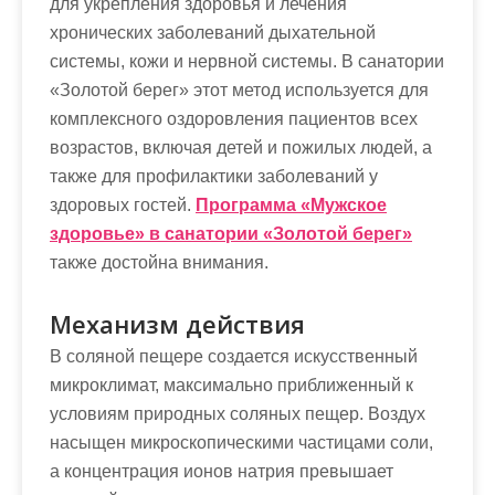
для укрепления здоровья и лечения
хронических заболеваний дыхательной
системы, кожи и нервной системы. В санатории
«Золотой берег» этот метод используется для
комплексного оздоровления пациентов всех
возрастов, включая детей и пожилых людей, а
также для профилактики заболеваний у
здоровых гостей.
Программа «Мужское
здоровье» в санатории «Золотой берег»
также достойна внимания.
Механизм действия
В соляной пещере создается искусственный
микроклимат, максимально приближенный к
условиям природных соляных пещер. Воздух
насыщен микроскопическими частицами соли,
а концентрация ионов натрия превышает