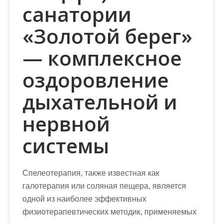
санатории
«Золотой берег»
— комплексное
оздоровление
дыхательной и
нервной
системы
Спелеотерапия, также известная как
галотерапия или соляная пещера, является
одной из наиболее эффективных
физиотерапевтических методик, применяемых