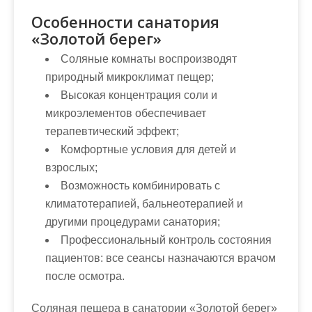
Особенности санатория
«Золотой берег»
Соляные комнаты воспроизводят
природный микроклимат пещер;
Высокая концентрация соли и
микроэлементов обеспечивает
терапевтический эффект;
Комфортные условия для детей и
взрослых;
Возможность комбинировать с
климатотерапией, бальнеотерапией и
другими процедурами санатория;
Профессиональный контроль состояния
пациентов: все сеансы назначаются врачом
после осмотра.
Соляная пещера в санатории «Золотой берег»