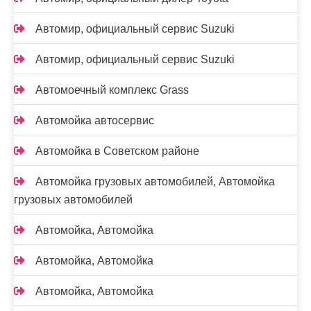
Автомир, официальный сервис Suzuki
Автомир, официальный сервис Suzuki
Автомоечный комплекс Grass
Автомойка автосервис
Автомойка в Советском районе
Автомойка грузовых автомобилей, Автомойка
грузовых автомобилей
Автомойка, Автомойка
Автомойка, Автомойка
Автомойка, Автомойка