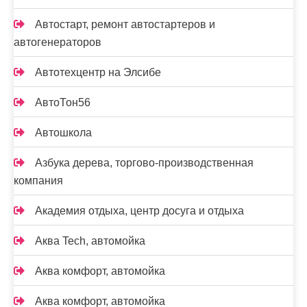
Автостарт, ремонт автостартеров и
автогенераторов
Автотехцентр на Элсибе
АвтоТон56
Автошкола
Азбука дерева, торгово-производственная
компания
Академия отдыха, центр досуга и отдыха
Аква Tech, автомойка
Аква комфорт, автомойка
Аква комфорт, автомойка