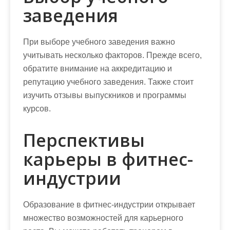
заведения
При выборе учебного заведения важно
учитывать несколько факторов. Прежде всего,
обратите внимание на аккредитацию и
репутацию учебного заведения. Также стоит
изучить отзывы выпускников и программы
курсов.
Перспективы
карьеры в фитнес-
индустрии
Образование в фитнес-индустрии открывает
множество возможностей для карьерного