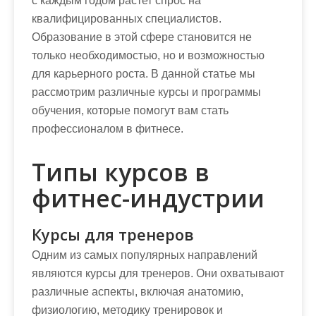
с каждым годом растет спрос на
квалифицированных специалистов.
Образование в этой сфере становится не
только необходимостью, но и возможностью
для карьерного роста. В данной статье мы
рассмотрим различные курсы и программы
обучения, которые помогут вам стать
профессионалом в фитнесе.
Типы курсов в
фитнес-индустрии
Курсы для тренеров
Одним из самых популярных направлений
являются курсы для тренеров. Они охватывают
различные аспекты, включая анатомию,
физиологию, методику тренировок и