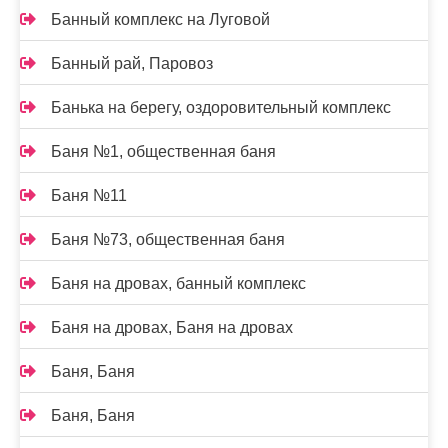
Банный комплекс на Луговой
Банный рай, Паровоз
Банька на берегу, оздоровительный комплекс
Баня №1, общественная баня
Баня №11
Баня №73, общественная баня
Баня на дровах, банный комплекс
Баня на дровах, Баня на дровах
Баня, Баня
Баня, Баня