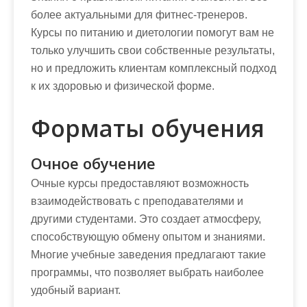
более актуальными для фитнес-тренеров.
Курсы по питанию и диетологии помогут вам не
только улучшить свои собственные результаты,
но и предложить клиентам комплексный подход
к их здоровью и физической форме.
Форматы обучения
Очное обучение
Очные курсы предоставляют возможность
взаимодействовать с преподавателями и
другими студентами. Это создает атмосферу,
способствующую обмену опытом и знаниями.
Многие учебные заведения предлагают такие
программы, что позволяет выбрать наиболее
удобный вариант.