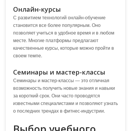
Онлайн-курсы
С развитием технологий онлайн-обучение
становится все более популярным. Оно
позволяет учиться в удобное время и в любом
месте. Многие платформы предлагают
качественные курсы, которые можно пройти в
своем темпе.
Семинары и мастер-классы
Семинары и мастер-классы — это отличная
возможность получить новые знания и навыки
за короткий срок. Они часто проводятся
известными специалистами и позволяют узнать
о последних трендах в фитнес-индустрии.
Выбор учебного