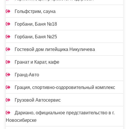
Гольфстрим, сауна
Горбани, Баня №18
Горбани, Баня №25
Гостевой дом литейщика Никуличева
Гранат и Карат, кафе
Гранд-Авто
Грация, спортивно-оздоровительный комплекс
Грузовой Автосервис
Дариано, официальное представительство в г.
Новосибирске