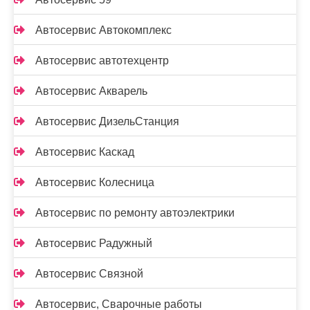
Автосервис Автокомплекс
Автосервис автотехцентр
Автосервис Акварель
Автосервис ДизельСтанция
Автосервис Каскад
Автосервис Колесница
Автосервис по ремонту автоэлектрики
Автосервис Радужный
Автосервис Связной
Автосервис, Сварочные работы