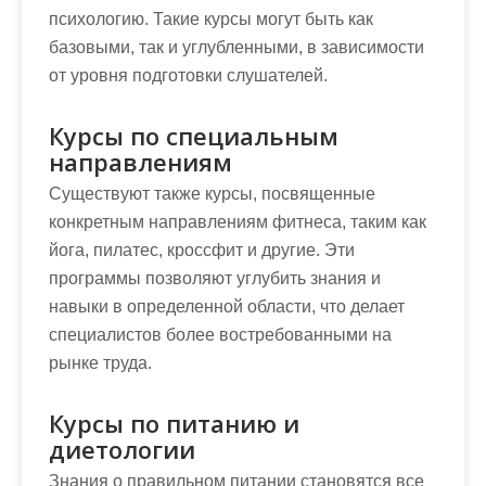
психологию. Такие курсы могут быть как
базовыми, так и углубленными, в зависимости
от уровня подготовки слушателей.
Курсы по специальным
направлениям
Существуют также курсы, посвященные
конкретным направлениям фитнеса, таким как
йога, пилатес, кроссфит и другие. Эти
программы позволяют углубить знания и
навыки в определенной области, что делает
специалистов более востребованными на
рынке труда.
Курсы по питанию и
диетологии
Знания о правильном питании становятся все