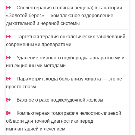
Спелеотерапия (соляная пещера) в санатории
«Золотой берег» — комплексное оздоровление
дыхательной и нервной системы
Таргетная терапия онкологических заболеваний
современными препаратами
Удаление жирового подбородка аппаратными и
инъекционными методами
Параметрит: когда боль внизу живота — это не
просто спазм
Важное о раке поджелудочной железы
Компьютерная томография челюстно-лицевой
области для точной диагностики перед
имплантацией и лечением