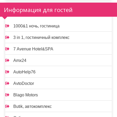
Информация для гостей
1000&1 ночь, гостиница
3 in 1, гостиничный комплекс
7 Avenue Hotel&SPA
Amx24
AutoHelp76
AvtoDoctor
Blago Motors
Butik, автокомплекс