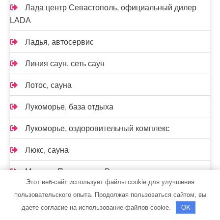
Лада центр Севастополь, официальный дилер
LADA
Ладья, автосервис
Линия саун, сеть саун
Лотос, сауна
Лукоморье, база отдыха
Лукоморье, оздоровительный комплекс
Люкс, сауна
Магазин Постоянных Распродаж
Этот веб-сайт использует файлы cookie для улучшения
Марат-мастер
пользовательского опыта. Продолжая пользоваться сайтом, вы
даете согласие на использование файлов cookie.
OK
Мастер Авто