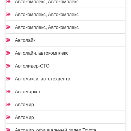
Автокомплекс, Автокомплекс
Автокомплекс, Автокомплекс
Автокомплекс, Автокомплекс
Автолайк
Автолайн, автокомплекс
Автолидер-СТО
Автомакси, автотехцентр
Автомаркет
Автомир
Автомир
Автомир, официальный дилер Toyota