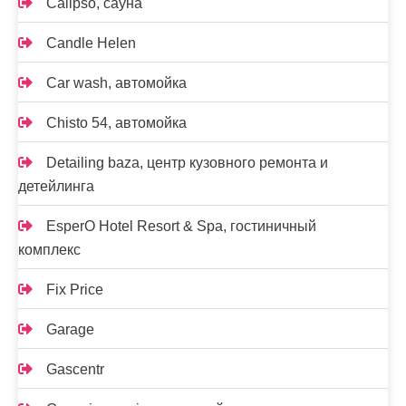
Calipso, сауна
Candle Helen
Car wash, автомойка
Chisto 54, автомойка
Detailing baza, центр кузовного ремонта и
детейлинга
EsperO Hotel Resort & Spa, гостиничный
комплекс
Fix Price
Garage
Gascentr