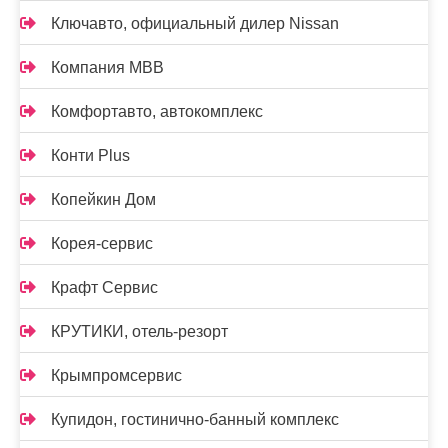
Ключавто, официальный дилер Nissan
Компания МВВ
Комфортавто, автокомплекс
Конти Plus
Копейкин Дом
Корея-сервис
Крафт Сервис
КРУТИКИ, отель-резорт
Крымпромсервис
Купидон, гостинично-банный комплекс