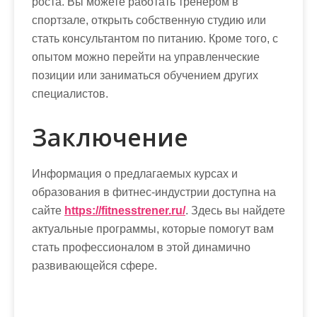
роста. Вы можете работать тренером в
спортзале, открыть собственную студию или
стать консультантом по питанию. Кроме того, с
опытом можно перейти на управленческие
позиции или заниматься обучением других
специалистов.
Заключение
Информация о предлагаемых курсах и
образования в фитнес-индустрии доступна на
сайте
https://fitnesstrener.ru/
. Здесь вы найдете
актуальные программы, которые помогут вам
стать профессионалом в этой динамично
развивающейся сфере.