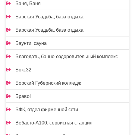
Баня, Баня
Барская Усадьба, база отдыха
Барская Усадьба, база отдыха
Баунти, сауна
Благодать, банно-оздоровительный комплекс
Бокс32
Борский Губернский колледж
Браво!
БФК, отдел фирменной сети
Вебасто-А100, сервисная станция