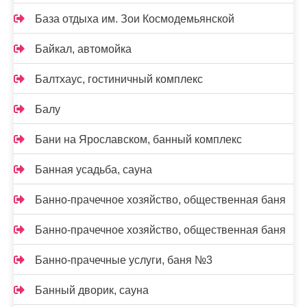
База отдыха им. Зои Космодемьянской
Байкал, автомойка
Балтхаус, гостиничный комплекс
Балу
Бани на Ярославском, банный комплекс
Банная усадьба, сауна
Банно-прачечное хозяйство, общественная баня
Банно-прачечное хозяйство, общественная баня
Банно-прачечные услуги, баня №3
Банный дворик, сауна