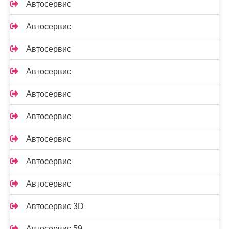
Автосервис
Автосервис
Автосервис
Автосервис
Автосервис
Автосервис
Автосервис
Автосервис
Автосервис
Автосервис 3D
Автосервис 59