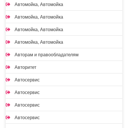
Автомойка, Автомойка
Автомойка, Автомойка
Автомойка, Автомойка
Автомойка, Автомойка
Авторам и правообладателям
Авторитет
Автосервис
Автосервис
Автосервис
Автосервис