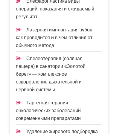
Блефаропластика виды
операций, показания и ожидаемый
результат
Лазерная имплантация зубов:
как проводится и в чем отличия от
обычного метода
Спелеотерапия (соляная
пещера) в санатории «Золотой
берег» — комплексное
оздоровление дыхательной и
нервной системы
Таргетная терапия
онкологических заболеваний
современными препаратами
Удаление жирового подбородка