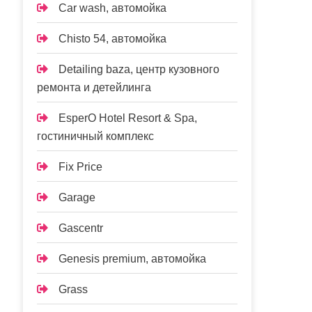
Car wash, автомойка
Chisto 54, автомойка
Detailing baza, центр кузовного
ремонта и детейлинга
EsperO Hotel Resort & Spa,
гостиничный комплекс
Fix Price
Garage
Gascentr
Genesis premium, автомойка
Grass