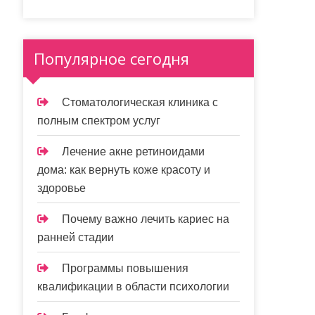
Популярное сегодня
Стоматологическая клиника с
полным спектром услуг
Лечение акне ретиноидами
дома: как вернуть коже красоту и
здоровье
Почему важно лечить кариес на
ранней стадии
Программы повышения
квалификации в области психологии