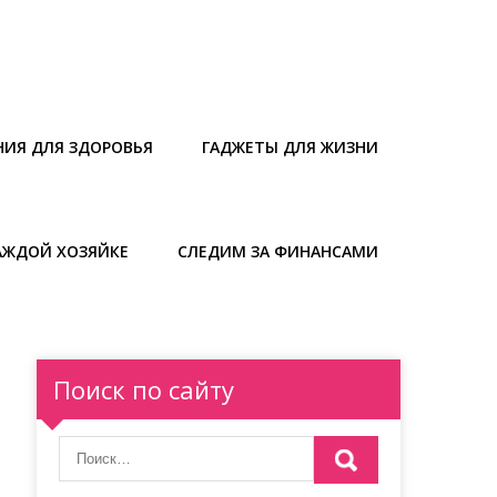
НИЯ ДЛЯ ЗДОРОВЬЯ
ГАДЖЕТЫ ДЛЯ ЖИЗНИ
АЖДОЙ ХОЗЯЙКЕ
СЛЕДИМ ЗА ФИНАНСАМИ
Поиск по сайту