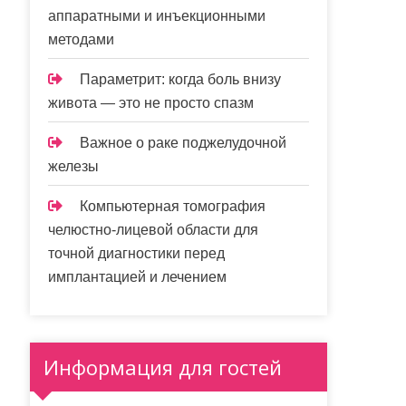
аппаратными и инъекционными
методами
Параметрит: когда боль внизу
живота — это не просто спазм
Важное о раке поджелудочной
железы
Компьютерная томография
челюстно-лицевой области для
точной диагностики перед
имплантацией и лечением
Информация для гостей