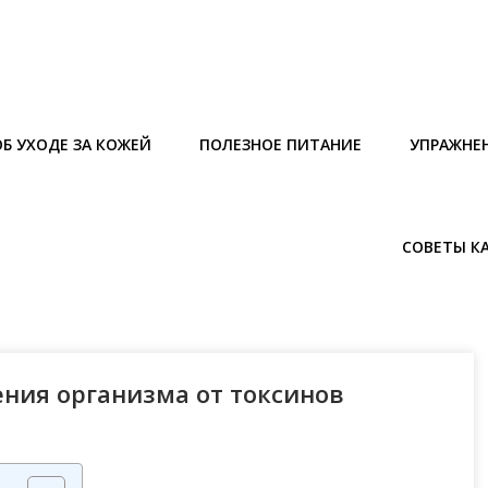
Б УХОДЕ ЗА КОЖЕЙ
ПОЛЕЗНОЕ ПИТАНИЕ
УПРАЖНЕ
СОВЕТЫ К
ния организма от токсинов