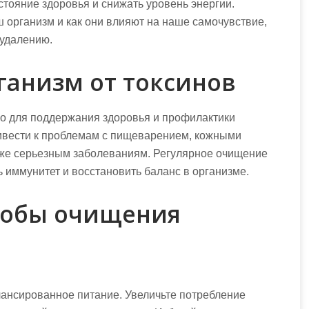
тояние здоровья и снижать уровень энергии.
ш организм и как они влияют на наше самочувствие,
 удалению.
ганизм от токсинов
о для поддержания здоровья и профилактики
ивести к проблемам с пищеварением, кожными
аже серьезным заболеваниям. Регулярное очищение
 иммунитет и восстановить баланс в организме.
собы очищения
ансированное питание. Увеличьте потребление