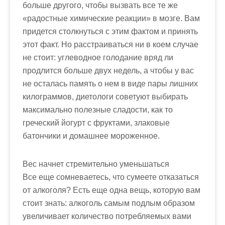
больше другого, чтобы вызвать все те же
«радостные химические реакции» в мозге. Вам
придется столкнуться с этим фактом и принять
этот факт. Но расстраиваться ни в коем случае
не стоит: углеводное голодание вряд ли
продлится больше двух недель, а чтобы у вас
не осталась память о нем в виде пары лишних
килограммов, диетологи советуют выбирать
максимально полезные сладости, как то
греческий йогурт с фруктами, злаковые
батончики и домашнее мороженное.
Вес начнет стремительно уменьшаться
Все еще сомневаетесь, что сумеете отказаться
от алкоголя? Есть еще одна вещь, которую вам
стоит знать: алкоголь самым подлым образом
увеличивает количество потребляемых вами