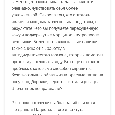
заметите, что кожа лица стала выглядеть и,
очевидно, чувствовать себя более
увлажненной. Секрет в том, что алкоголь
является мощным мочегонным средством, в
результате чего вы получаете пересушенную
кожу и подчеркнутые морщинки наутро после
вечеринки. Более того, алкогольные напитки
также снижают выработку в
антидиуретического гормона, который помогает
организму поглощать воду. Вот еще несколько
проблем, с которыми способен справиться
безалкогольный образ жизни: красные пятна на
носу и подбородке, перхоть, экзема и розацеа.
Впечатляет, не правда ли?
Риск онкологических заболеваний снизится
По данным Национального института