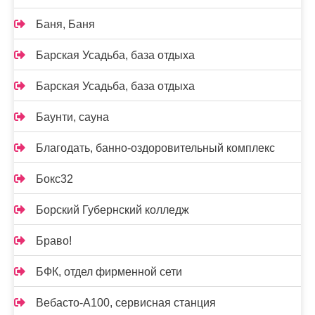
Баня, Баня
Барская Усадьба, база отдыха
Барская Усадьба, база отдыха
Баунти, сауна
Благодать, банно-оздоровительный комплекс
Бокс32
Борский Губернский колледж
Браво!
БФК, отдел фирменной сети
Вебасто-А100, сервисная станция