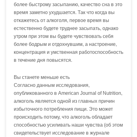
более быстрому засыпанию, качество сна в это
время заметно ухудшается. Так что когда вы
откажетесь от алкоголя, первое время вы
естественно будете труднее засыпать, однако
утром при этом вы будете чувствовать себя
более бодрым и отдохнувшим, а настроение,
концентрация и умственная работоспособность
в течение дня повысятся.
Вы станете меньше есть
Согласно данным исследования,
опубликованного в American Journal of Nutrition,
алкоголь является одной из главных причин
избыточного потребления пищи. Это может
происходить потому, что алкоголь обладает
способностью усиливать наши чувства (об этом
свидетельствует исследование в журнале