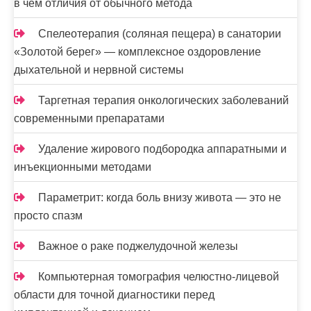
в чем отличия от обычного метода
Спелеотерапия (соляная пещера) в санатории
«Золотой берег» — комплексное оздоровление
дыхательной и нервной системы
Таргетная терапия онкологических заболеваний
современными препаратами
Удаление жирового подбородка аппаратными и
инъекционными методами
Параметрит: когда боль внизу живота — это не
просто спазм
Важное о раке поджелудочной железы
Компьютерная томография челюстно-лицевой
области для точной диагностики перед