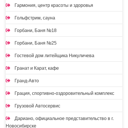
Гармония, центр красоты и здоровья
Гольфстрим, сауна
Горбани, Баня №18
Горбани, Баня №25
Гостевой дом литейщика Никуличева
Гранат и Карат, кафе
Гранд-Авто
Грация, спортивно-оздоровительный комплекс
Грузовой Автосервис
Дариано, официальное представительство в г.
Новосибирске