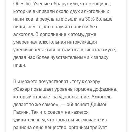
Obesity). Ученые обнаружили, что женщины,
которые выпивали около двух алкогольных
напитков, в результате съели на 30% больше
пищи, чем те, кто получил напитки без
алкоголя. В дополнение к этому, даже
умеренная алкогольная интоксикация
увеличивает активность мозга в гипоталамусе,
делая нас более чувствительными к запаху
пищи.
Вы можете почувствовать тягу к сахару
«Сахар повышает уровень гормона дофамина,
который отвечает за удовольствие. Алкоголь
делает то же самое», — объясняет Деймон
Раскин. Так что совсем не кажется
удивительным, что когда вы исключаете из
рациона одно вещество, организм требует