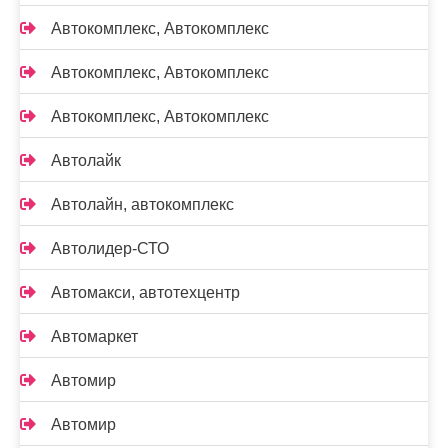
Автокомплекс, Автокомплекс
Автокомплекс, Автокомплекс
Автокомплекс, Автокомплекс
Автолайк
Автолайн, автокомплекс
Автолидер-СТО
Автомакси, автотехцентр
Автомаркет
Автомир
Автомир