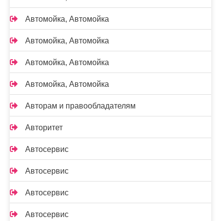
Автомойка, Автомойка
Автомойка, Автомойка
Автомойка, Автомойка
Автомойка, Автомойка
Авторам и правообладателям
Авторитет
Автосервис
Автосервис
Автосервис
Автосервис