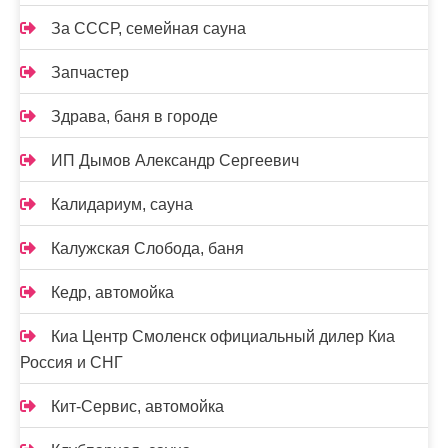
За СССР, семейная сауна
Запчастер
Здрава, баня в городе
ИП Дымов Александр Сергеевич
Калидариум, сауна
Калужская Слобода, баня
Кедр, автомойка
Киа Центр Смоленск официальный дилер Киа
Россия и СНГ
Кит-Сервис, автомойка