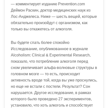
— комментирует изданию Prevention.com
Деймон Раскин, доктор медицинских наук из
Лос-Анджелеса. Ниже — шесть вещей, которые
обязательно произойдут с организмом, как
только вы откажетесь от алкоголя.
Вы будете спать более спокойно
Исследование, опубликованное в журнале
Alcoholism: Clinical & Experimental Research,
показало, что потребление алкоголя перед
сном увеличивает альфа-волновые структуры в
головном мозге — то есть, происходит
активность вроде той, когда вы уже проснулись,
но еще не встали с постели. Результат? Сон
нарушается. Другое исследование, в рамках
которого было проведено 27 экспериментов,
установило, что хоть алкоголь и способствует