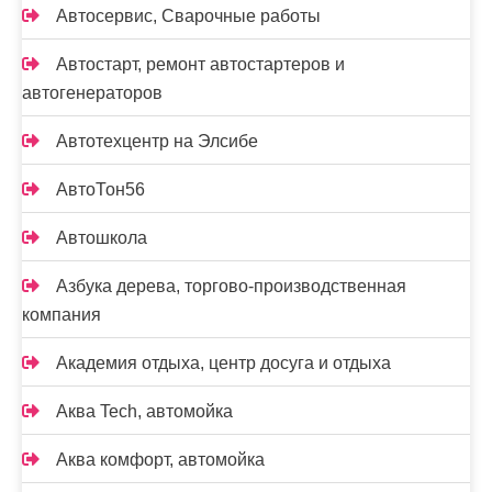
Автосервис, Сварочные работы
Автостарт, ремонт автостартеров и
автогенераторов
Автотехцентр на Элсибе
АвтоТон56
Автошкола
Азбука дерева, торгово-производственная
компания
Академия отдыха, центр досуга и отдыха
Аква Tech, автомойка
Аква комфорт, автомойка