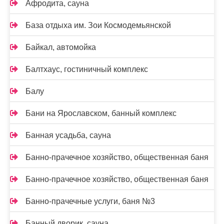
Афродита, сауна
База отдыха им. Зои Космодемьянской
Байкал, автомойка
Балтхаус, гостиничный комплекс
Балу
Бани на Ярославском, банный комплекс
Банная усадьба, сауна
Банно-прачечное хозяйство, общественная баня
Банно-прачечное хозяйство, общественная баня
Банно-прачечные услуги, баня №3
Банный дворик, сауна