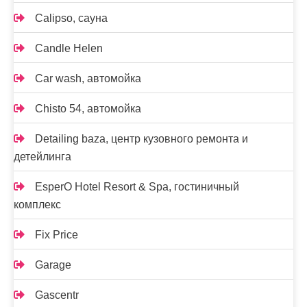
Calipso, сауна
Candle Helen
Car wash, автомойка
Chisto 54, автомойка
Detailing baza, центр кузовного ремонта и
детейлинга
EsperO Hotel Resort & Spa, гостиничный
комплекс
Fix Price
Garage
Gascentr