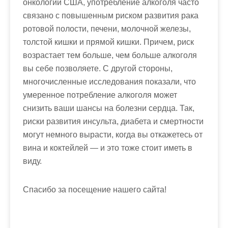
онкологии США, употребление алкоголя часто
связано с повышенным риском развития рака
ротовой полости, печени, молочной железы,
толстой кишки и прямой кишки. Причем, риск
возрастает тем больше, чем больше алкоголя
вы себе позволяете. С другой стороны,
многочисленные исследования показали, что
умеренное потребление алкоголя может
снизить ваши шансы на болезни сердца. Так,
риски развития инсульта, диабета и смертности
могут немного вырасти, когда вы откажетесь от
вина и коктейлей — и это тоже стоит иметь в
виду.
Спасибо за посещение нашего сайта!