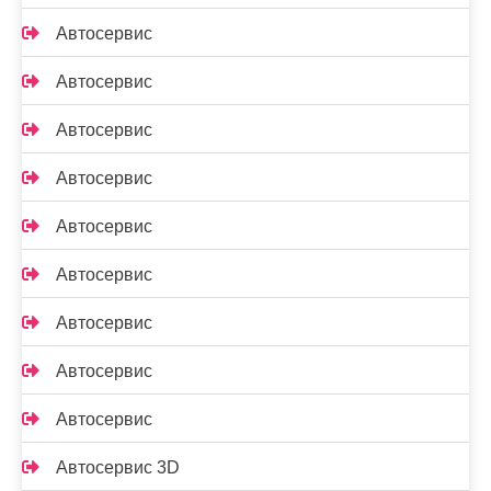
Автосервис
Автосервис
Автосервис
Автосервис
Автосервис
Автосервис
Автосервис
Автосервис
Автосервис
Автосервис 3D