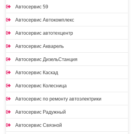
Автосервис 59
Автосервис Автокомплекс
Автосервис автотехцентр
Автосервис Акварель
Автосервис ДизельСтанция
Автосервис Каскад
Автосервис Колесница
Автосервис по ремонту автоэлектрики
Автосервис Радужный
Автосервис Связной