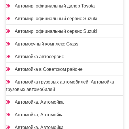
Автомир, официальный дилер Toyota
Автомир, официальный сервис Suzuki
Автомир, официальный сервис Suzuki
Автомоечный комплекс Grass
Автомойка автосервис
Автомойка в Советском районе
Автомойка грузовых автомобилей, Автомойка
грузовых автомобилей
Автомойка, Автомойка
Автомойка, Автомойка
Автомойка, Автомойка