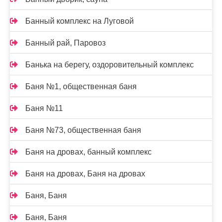
Банный комплекс на Луговой
Банный рай, Паровоз
Банька на берегу, оздоровительный комплекс
Баня №1, общественная баня
Баня №11
Баня №73, общественная баня
Баня на дровах, банный комплекс
Баня на дровах, Баня на дровах
Баня, Баня
Баня, Баня