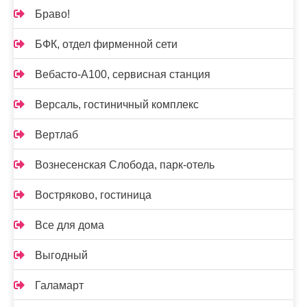
Браво!
БФК, отдел фирменной сети
Вебасто-А100, сервисная станция
Версаль, гостиничный комплекс
Вертлаб
Вознесенская Слобода, парк-отель
Востряково, гостиница
Все для дома
Выгодный
Галамарт