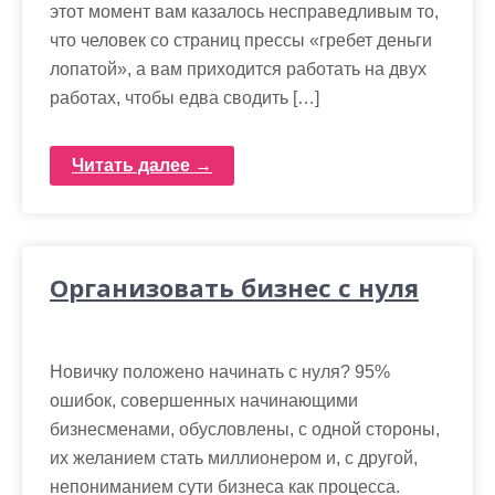
этот момент вам казалось несправедливым то,
что человек со страниц прессы «гребет деньги
лопатой», а вам приходится работать на двух
работах, чтобы едва сводить […]
Читать далее →
Организовать бизнес с нуля
Новичку положено начинать с нуля? 95%
ошибок, совершенных начинающими
бизнесменами, обусловлены, с одной стороны,
их желанием стать миллионером и, с другой,
непониманием сути бизнеса как процесса.