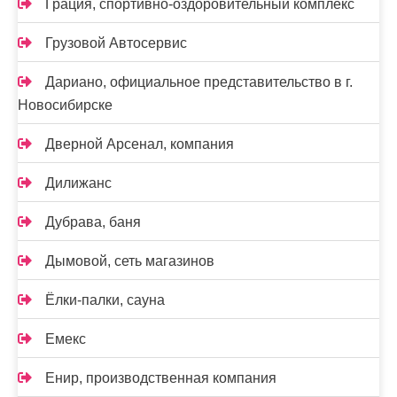
Грация, спортивно-оздоровительный комплекс
Грузовой Автосервис
Дариано, официальное представительство в г.
Новосибирске
Дверной Арсенал, компания
Дилижанс
Дубрава, баня
Дымовой, сеть магазинов
Ёлки-палки, сауна
Емекс
Енир, производственная компания