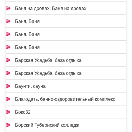
Баня на дровах, Баня на дровах
Баня, Баня
Баня, Баня
Баня, Баня
Барская Усадьба, база отдыха
Барская Усадьба, база отдыха
Баунти, сауна
Благодать, банно-оздоровительный комплекс
Бокс32
Борский Губернский колледж