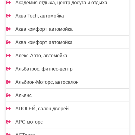
Академия отдыха, центр досуга и отдыха
Аква Tech, автомойка
Аква комфорт, автомойка
Аква комфорт, автомойка
Алекс-Авто, автомойка
Альбатрос, фитнес-центр
Альбион-Моторс, автосалон
Альянс
АПОГЕЙ, салон дверей
АРС моторс