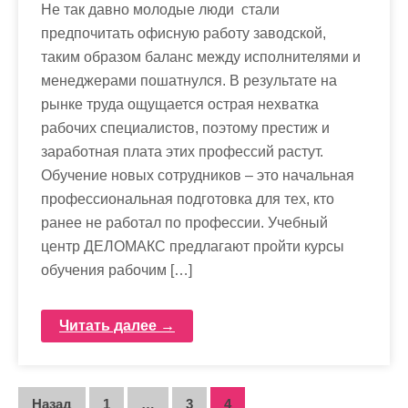
Не так давно молодые люди стали
предпочитать офисную работу заводской,
таким образом баланс между исполнителями и
менеджерами пошатнулся. В результате на
рынке труда ощущается острая нехватка
рабочих специалистов, поэтому престиж и
заработная плата этих профессий растут.
Обучение новых сотрудников – это начальная
профессиональная подготовка для тех, кто
ранее не работал по профессии. Учебный
центр ДЕЛОМАКС предлагают пройти курсы
обучения рабочим […]
Читать далее →
Назад
1
…
3
4