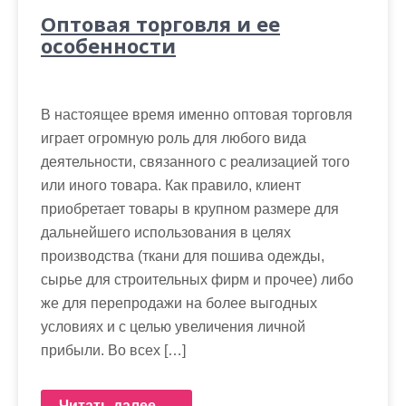
Оптовая торговля и ее
особенности
В настоящее время именно оптовая торговля
играет огромную роль для любого вида
деятельности, связанного с реализацией того
или иного товара. Как правило, клиент
приобретает товары в крупном размере для
дальнейшего использования в целях
производства (ткани для пошива одежды,
сырье для строительных фирм и прочее) либо
же для перепродажи на более выгодных
условиях и с целью увеличения личной
прибыли. Во всех […]
Читать далее →