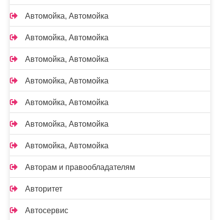
Автомойка, Автомойка
Автомойка, Автомойка
Автомойка, Автомойка
Автомойка, Автомойка
Автомойка, Автомойка
Автомойка, Автомойка
Автомойка, Автомойка
Авторам и правообладателям
Авторитет
Автосервис