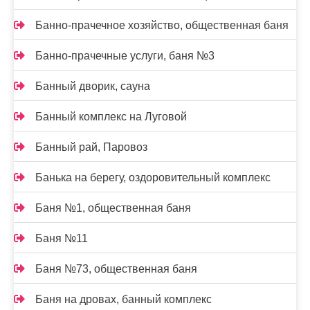
Банно-прачечное хозяйство, общественная баня
Банно-прачечные услуги, баня №3
Банный дворик, сауна
Банный комплекс на Луговой
Банный рай, Паровоз
Банька на берегу, оздоровительный комплекс
Баня №1, общественная баня
Баня №11
Баня №73, общественная баня
Баня на дровах, банный комплекс