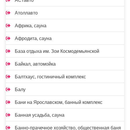
АСТавто
Атоллавто
Африка, сауна
Афродита, сауна
База отдыха им. Зои Космодемьянской
Байкал, автомойка
Балтхаус, гостиничный комплекс
Балу
Бани на Ярославском, банный комплекс
Банная усадьба, сауна
Банно-прачечное хозяйство, общественная баня