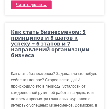
Читать далее →
Как стать бизнесменом: 5
принципов и 8 шагов к
успеху + 6 этапов и 7
направлений организации
бизнеса
Как стать бизнесменом? Задавал ли кто-нибудь
себе этот вопрос? Скорее всего, да! И
происходило это в периоды усталости от
каждодневной рутинной работы на дядю, или
во время просмотра глянцевых журналов с
интервью успешных бизнесменов. Возможно, в