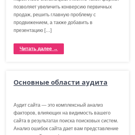
позволяет увеличить конверсию первичных
продаж, решить главную проблему с
продвижением, а также добавить в
презентацию […]
Читать далее →
Основные области аудита
Аудит сайта — это комплексный анализ
факторов, влияющих на видимость вашего
сайта в результатах поиска поисковых систем.
Анализ ошибок сайта дает вам представление