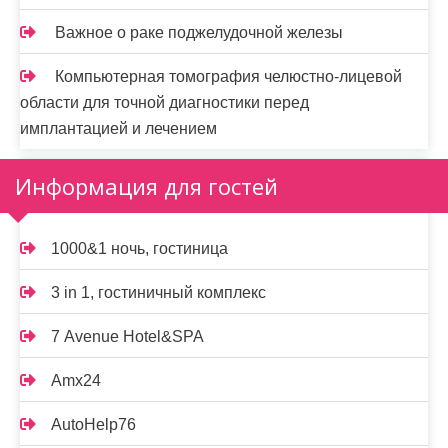
Важное о раке поджелудочной железы
Компьютерная томография челюстно-лицевой
области для точной диагностики перед
имплантацией и лечением
Информация для гостей
1000&1 ночь, гостиница
3 in 1, гостиничный комплекс
7 Avenue Hotel&SPA
Amx24
AutoHelp76