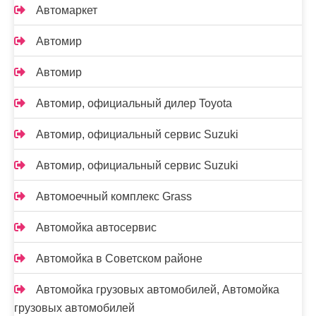
Автомаркет
Автомир
Автомир
Автомир, официальный дилер Toyota
Автомир, официальный сервис Suzuki
Автомир, официальный сервис Suzuki
Автомоечный комплекс Grass
Автомойка автосервис
Автомойка в Советском районе
Автомойка грузовых автомобилей, Автомойка
грузовых автомобилей