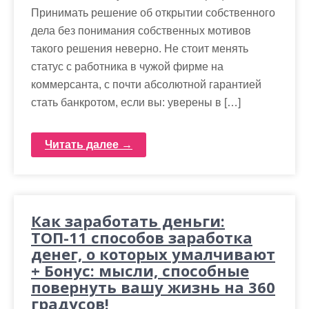
Принимать решение об открытии собственного
дела без понимания собственных мотивов
такого решения неверно. Не стоит менять
статус с работника в чужой фирме на
коммерсанта, с почти абсолютной гарантией
стать банкротом, если вы: уверены в […]
Читать далее →
Как заработать деньги:
ТОП-11 способов заработка
денег, о которых умалчивают
+ Бонус: мысли, способные
повернуть вашу жизнь на 360
градусов!