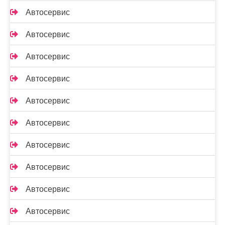
Автосервис
Автосервис
Автосервис
Автосервис
Автосервис
Автосервис
Автосервис
Автосервис
Автосервис
Автосервис