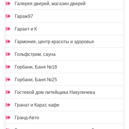
Галерея дверей, магазин дверей
Гараж97
Гарант и К
Гармония, центр красоты и здоровья
Гольфстрим, сауна
Горбани, Баня №18
Горбани, Баня №25
Гостевой дом литейщика Никуличева
Гранат и Карат, кафе
Гранд-Авто