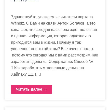
Здравствуйте, уважаемые читатели портала
Wfinbiz. С Вами на связи Антон Богачов, а это
означает, что сегодня вас снова ждет полезная
и ценная информация, которая однозначно
пригодится вам в жизни. Почему я так
уверенно говорю об этом? Все очень просто:
потому что сегодня мы с вами рассмотрим, как
заработать деньги. Содержание: Способ №
1.Как заработать мгновенные деньги на
Хайпах? 1.1. […]
Читать далее →