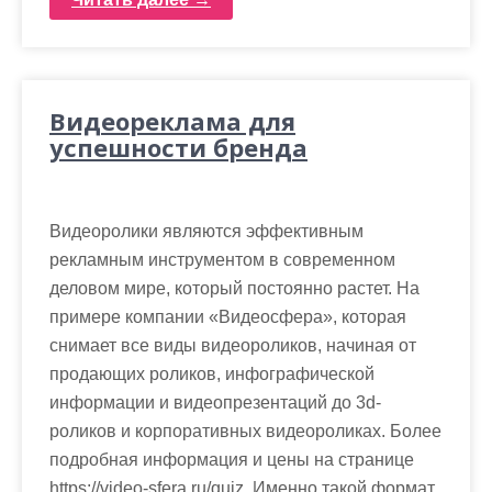
Видеореклама для
успешности бренда
Видеоролики являются эффективным
рекламным инструментом в современном
деловом мире, который постоянно растет. На
примере компании «Видеосфера», которая
снимает все виды видеороликов, начиная от
продающих роликов, инфографической
информации и видеопрезентаций до 3d-
роликов и корпоративных видеороликах. Более
подробная информация и цены на странице
https://video-sfera.ru/quiz. Именно такой формат