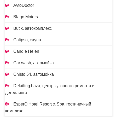
AvtoDoctor
Blago Motors
Butik, автокомплекс
Calipso, сауна
Candle Helen
Car wash, автомойка
Chisto 54, автомойка
Detailing baza, центр кузовного ремонта и
детейлинга
EsperO Hotel Resort & Spa, гостиничный
комплекс