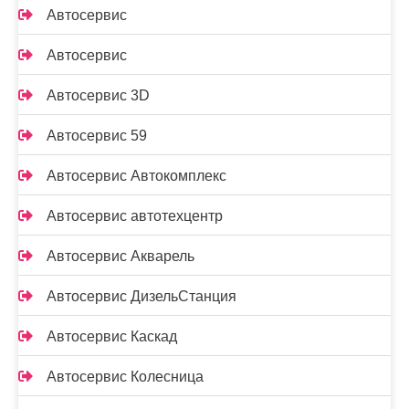
Автосервис
Автосервис
Автосервис 3D
Автосервис 59
Автосервис Автокомплекс
Автосервис автотехцентр
Автосервис Акварель
Автосервис ДизельСтанция
Автосервис Каскад
Автосервис Колесница