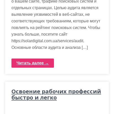
о вашем сайте, трафике поисковых систем и
отдельных страницах. Целью аудита является
выявление уязвимостей в веб-сайтах, не
соответствующих требованиям, которые могут
повлиять на рейтинг поисковых систем. Чтобы
узнать больше, посетите сайт
https://solardigital.com.ua/services/audit.
Основные области аудита и анализа […]
Читать далее →
Освоение рабочих профессий
быстро и легко