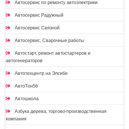
Автосервис по ремонту автоэлектрики
Автосервис Радужный
Автосервис Связной
Автосервис, Сварочные работы
Автостарт, ремонт автостартеров и
автогенераторов
Автотехцентр на Элсибе
АвтоТон56
Автошкола
Азбука дерева, торгово-производственная
компания