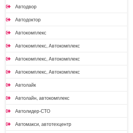
Автодвор
Автодоктор
Автокомплекс
Автокомплекс, Автокомплекс
Автокомплекс, Автокомплекс
Автокомплекс, Автокомплекс
Автолайк
Автолайн, автокомплекс
Автолидер-СТО
Автомакси, автотехцентр