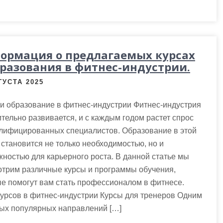
ормация о предлагаемых курсах
бразования в фитнес-индустрии.
ГУСТА 2025
и образование в фитнес-индустрии Фитнес-индустрия
тельно развивается, и с каждым годом растет спрос
алифицированных специалистов. Образование в этой
становится не только необходимостью, но и
ностью для карьерного роста. В данной статье мы
отрим различные курсы и программы обучения,
е помогут вам стать профессионалом в фитнесе.
урсов в фитнес-индустрии Курсы для тренеров Одним
мых популярных направлений […]