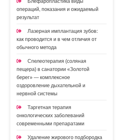
Блефаропластика виды
операций, показания и ожидаемый
результат
Лазерная имплантация зубов:
как проводится и в чем отличия от
обычного метода
Спелеотерапия (соляная
пещера) в санатории «Золотой
берег» — комплексное
оздоровление дыхательной и
нервной системы
Таргетная терапия
онкологических заболеваний
современными препаратами
Удаление жирового подбородка