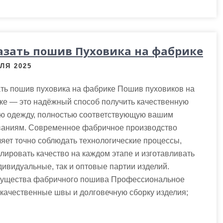
азать пошив Пуховика на фабрике
ЛЯ 2025
ть пошив пуховика на фабрике Пошив пуховиков на
ке — это надёжный способ получить качественную
ю одежду, полностью соответствующую вашим
ваниям. Современное фабричное производство
яет точно соблюдать технологические процессы,
лировать качество на каждом этапе и изготавливать
дивидуальные, так и оптовые партии изделий.
ущества фабричного пошива Профессиональное
 качественные швы и долговечную сборку изделия;