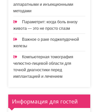
аппаратными и инъекционными
методами
Параметрит: когда боль внизу
живота — это не просто спазм
Важное о раке поджелудочной
железы
Компьютерная томография
челюстно-лицевой области для
точной диагностики перед
имплантацией и лечением
Информация для гостей