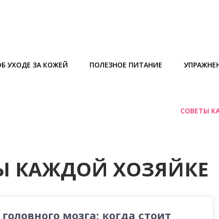
Б УХОДЕ ЗА КОЖЕЙ
ПОЛЕЗНОЕ ПИТАНИЕ
УПРАЖНЕ
СОВЕТЫ К
Ы КАЖДОЙ ХОЗЯЙКЕ
головного мозга: когда стоит