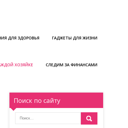
НИЯ ДЛЯ ЗДОРОВЬЯ
ГАДЖЕТЫ ДЛЯ ЖИЗНИ
АЖДОЙ ХОЗЯЙКЕ
СЛЕДИМ ЗА ФИНАНСАМИ
Поиск по сайту