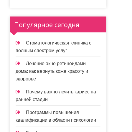
Популярное сегодня
Стоматологическая клиника с
полным спектром услуг
Лечение акне ретиноидами
дома: как вернуть коже красоту и
здоровье
Почему важно лечить кариес на
ранней стадии
Программы повышения
квалификации в области психологии