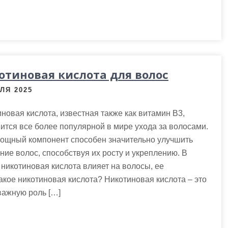
отиновая кислота для волос
ЛЯ 2025
новая кислота, известная также как витамин B3,
ится все более популярной в мире ухода за волосами.
мощный компонент способен значительно улучшить
ние волос, способствуя их росту и укреплению. В
 никотиновая кислота влияет на волосы, ее
кое никотиновая кислота? Никотиновая кислота – это
важную роль […]