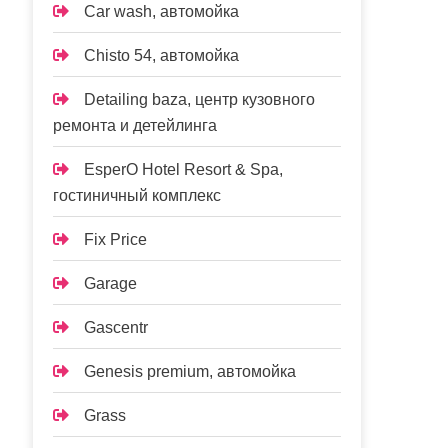
Car wash, автомойка
Chisto 54, автомойка
Detailing baza, центр кузовного
ремонта и детейлинга
EsperO Hotel Resort & Spa,
гостиничный комплекс
Fix Price
Garage
Gascentr
Genesis premium, автомойка
Grass