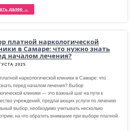
ать далее →
ор платной наркологической
ники в Самаре: что нужно знать
ед началом лечения?
ГУСТА 2025
платной наркологической клиники в Самаре: что
 знать перед началом лечения? Выбор
огической клиники — это важный шаг на пути к
ество учреждений, предлагающих услуги по лечению
льный выбор, необходимо учитывать несколько
отрим, на что обратить внимание при выборе платной