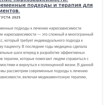
ременные подходы и терапия для
иентов.
ГУСТА 2025
менные подходы к лечению наркозависимости
ие наркозависимости — это сложный и многогранный
с, который требует индивидуального подхода к
у пациенту. В последние годы медицина сделала
тельные шаги вперед в разработке эффективных
в терапии, которые помогают людям справиться с
мостями и вернуться к полноценной жизни. В данной
е мы рассмотрим современные подходы к лечению
зависимости, включая медикаментозную терапию,