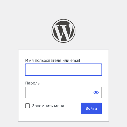
Имя пользователя или email
Пароль
Запомнить меня