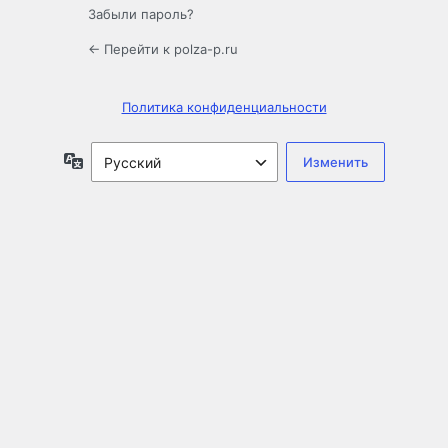
Забыли пароль?
← Перейти к polza-p.ru
Политика конфиденциальности
Язык