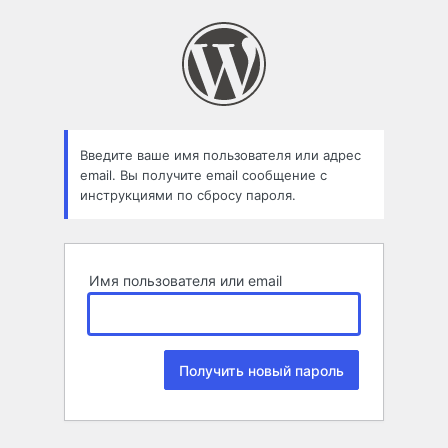
Забыли
пароль
Введите ваше имя пользователя или адрес
email. Вы получите email сообщение с
инструкциями по сбросу пароля.
Имя пользователя или email