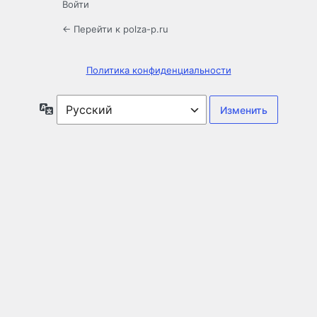
Войти
← Перейти к polza-p.ru
Политика конфиденциальности
Язык