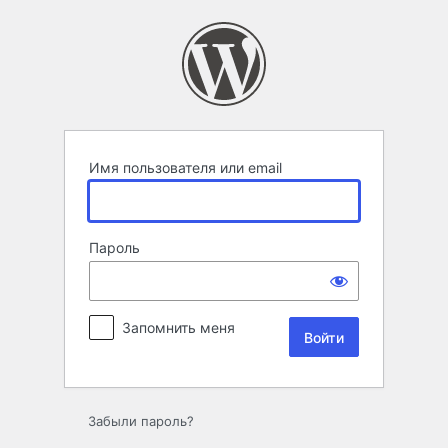
Войти
Имя пользователя или email
Пароль
Запомнить меня
Забыли пароль?