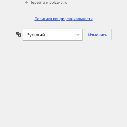
← Перейти к polza-p.ru
Политика конфиденциальности
Язык