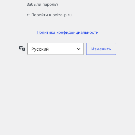
Забыли пароль?
← Перейти к polza-p.ru
Политика конфиденциальности
Язык