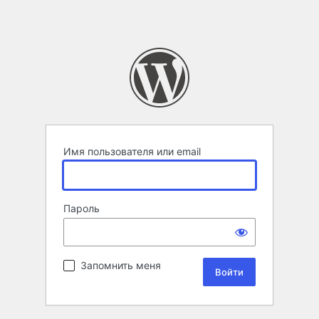
Имя пользователя или email
Пароль
Запомнить меня