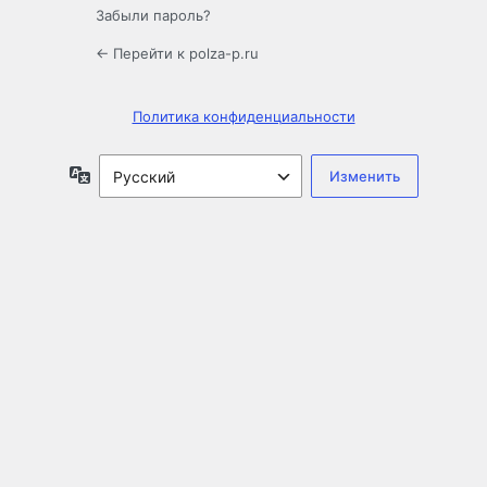
Забыли пароль?
← Перейти к polza-p.ru
Политика конфиденциальности
Язык