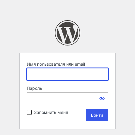
Имя пользователя или email
Пароль
Запомнить меня